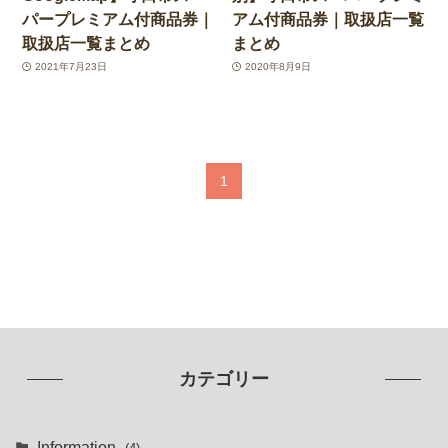
パープレミアム付商品券｜
アム付商品券｜取扱店一覧
取扱店一覧まとめ
まとめ
2021年7月23日
2020年8月9日
1
カテゴリー
Information