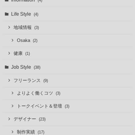
(4)
Life Style
(4)
地域情報
(3)
Osaka
(2)
健康
(1)
Job Style
(38)
フリーランス
(9)
よりよく働くコツ
(3)
トークイベント＆登壇
(3)
デザイナー
(23)
制作実績
(17)