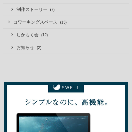
制作ストーリー
(7)
コワーキングスペース
(13)
しかもく会
(12)
お知らせ
(2)