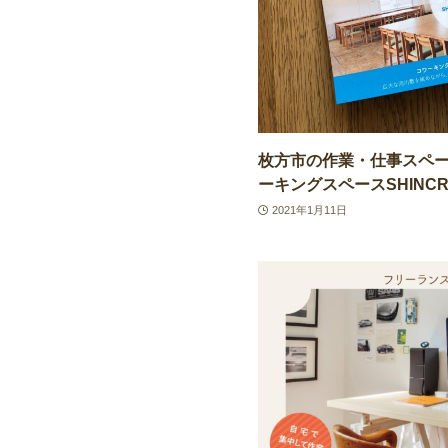
枚方市の作業・仕事スペ
ーキングスペースSHINCR
2021年1月11日