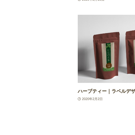
ハーブティー｜ラベルデ
2020年2月2日