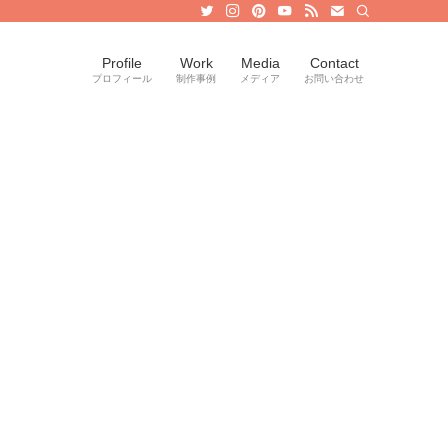
Profile
Work
Media
Contact
プロフィール
制作事例
メディア
お問い合わせ