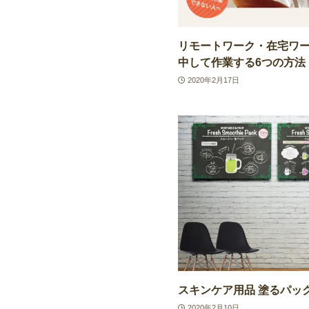
リモートワーク・在宅ワ
中して作業する6つの方法
2020年2月17日
スキンケア用品 塗るパッ
2020年2月10日