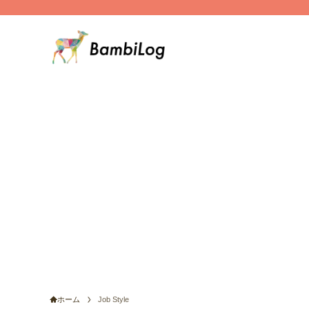
ホーム
Job Style